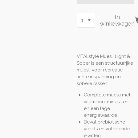
In
winkelwagen
VITALstyle Muesli Light &
Sober is een structuurrijke
muesli voor recreatie,
lichte inspanning en
sobere rassen.
Complete muesli met
vitaminen, mineralen
en een lage
energiewaarde
Bevat prebiotische
vezels en voldoende
eiwitten