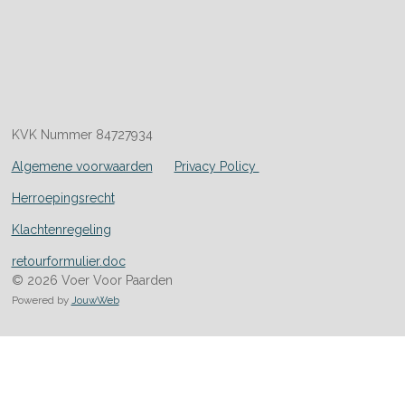
KVK Nummer 84727934
Algemene voorwaarden
Privacy Policy
Herroepingsrecht
Klachtenregeling
retourformulier.doc
© 2026 Voer Voor Paarden
Powered by
JouwWeb