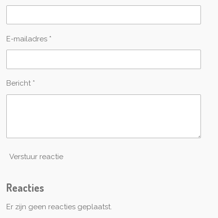
E-mailadres *
Bericht *
Verstuur reactie
Reacties
Er zijn geen reacties geplaatst.