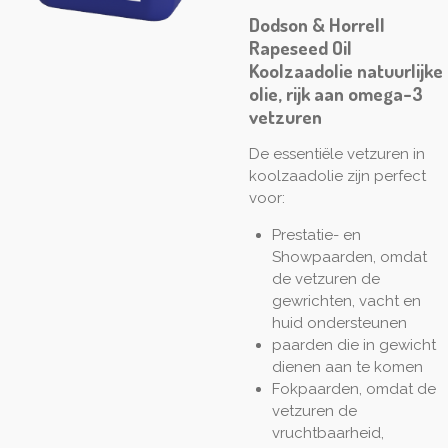
Dodson & Horrell
Rapeseed Oil
Koolzaadolie
natuurlijke
olie, rijk aan omega-3
vetzuren
De essentiële vetzuren in
koolzaadolie zijn perfect
voor:
Prestatie- en
Showpaarden, omdat
de vetzuren de
gewrichten, vacht en
huid ondersteunen
paarden die in gewicht
dienen aan te komen
Fokpaarden, omdat de
vetzuren de
vruchtbaarheid,