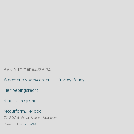
KVK Nummer 84727934
Algemene voorwaarden
Privacy Policy
Herroepingsrecht
Klachtenregeling
retourformulier.doc
© 2026 Voer Voor Paarden
Powered by
JouwWeb