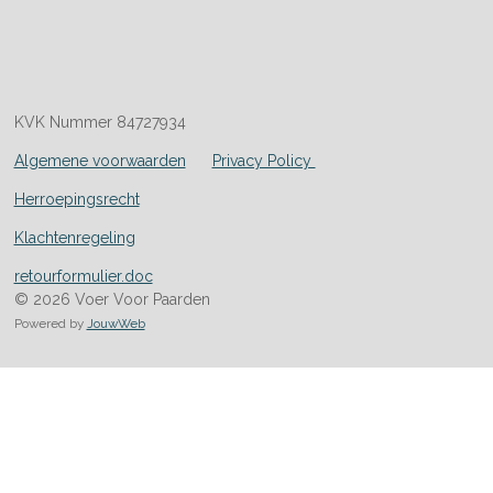
KVK Nummer 84727934
Algemene voorwaarden
Privacy Policy
Herroepingsrecht
Klachtenregeling
retourformulier.doc
© 2026 Voer Voor Paarden
Powered by
JouwWeb