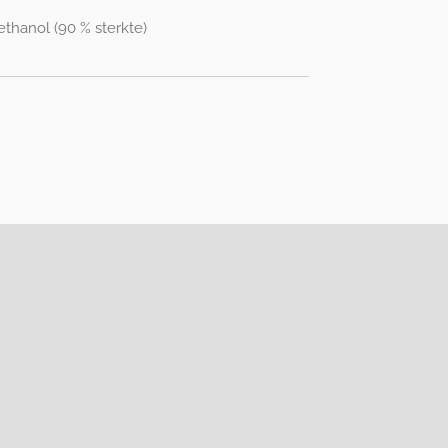
 ethanol (90 % sterkte)