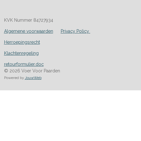
KVK Nummer 84727934
Algemene voorwaarden
Privacy Policy
Herroepingsrecht
Klachtenregeling
retourformulier.doc
© 2026 Voer Voor Paarden
Powered by
JouwWeb