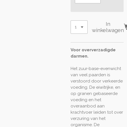
In
winkelwagen
Voor oververzadigde
darmen.
Het zuur-base-evenwicht
van veel paarden is
verstoord door verkeerde
voeding. De eiwitrijke, en
op granen gebaseerde
voeding en het
overaanbod aan
krachtvoer leiden tot over
verzuring van het
organisme. De