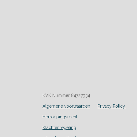
KVK Nummer 84727934
Algemene voorwaarden
Privacy Policy
Herroepingsrecht
Klachtenregeling