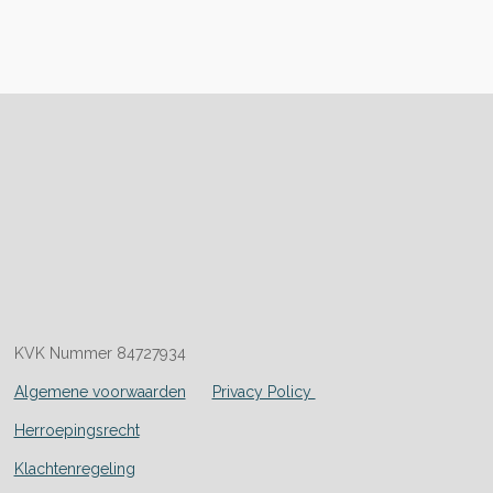
KVK Nummer 84727934
Algemene voorwaarden
Privacy Policy
Herroepingsrecht
Klachtenregeling