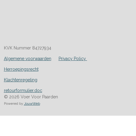
KVK Nummer 84727934
Algemene voorwaarden
Privacy Policy
Herroepingsrecht
Klachtenregeling
retourformulier.doc
© 2026 Voer Voor Paarden
Powered by
JouwWeb