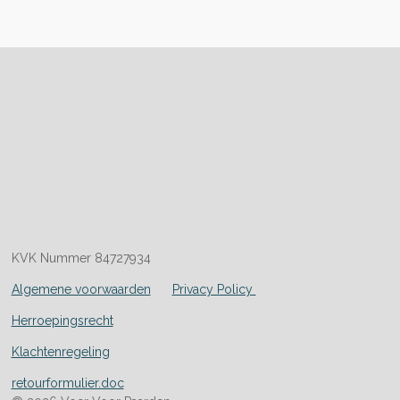
KVK Nummer 84727934
Algemene voorwaarden
Privacy Policy
Herroepingsrecht
Klachtenregeling
retourformulier.doc