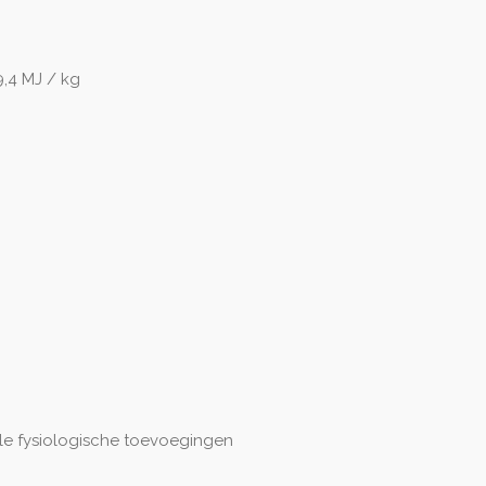
,4 MJ / kg
ele fysiologische toevoegingen