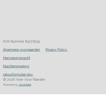
KVK Nummer 84727934
Algemene voorwaarden
Privacy Policy
Herroepingsrecht
Klachtenregeling
retourformulier.doc
© 2026 Voer Voor Paarden
Powered by
JouwWeb