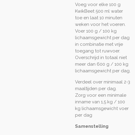
Voeg voor elke 100 g
KwikBeet 500 ml water
toe en laat 10 minuten
weken voor het voeren.
Voer 100 g / 100 kg
lichaamsgewicht per dag
in combinatie met vrije
toegang tot ruwvoer.
Overschrijd in totaal niet
meer dan 600 g / 100 kg
lichaamsgewicht per dag.
Verdeel over minimaal 2-3
maaltijden per dag.
Zorg voor een minimale
inname van 1,5 kg / 100
kg lichaamsgewicht voer
per dag
Samenstelling