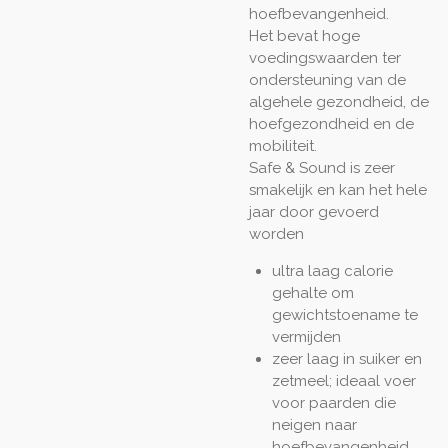
hoefbevangenheid.
Het bevat hoge
voedingswaarden ter
ondersteuning van de
algehele gezondheid, de
hoefgezondheid en de
mobiliteit.
Safe & Sound is zeer
smakelijk en kan het hele
jaar door gevoerd
worden
ultra laag calorie
gehalte om
gewichtstoename te
vermijden
zeer laag in suiker en
zetmeel; ideaal voer
voor paarden die
neigen naar
hoefbevangenheid