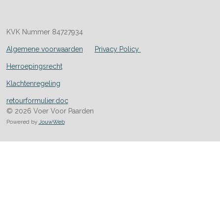
KVK Nummer 84727934
Algemene voorwaarden
Privacy Policy
Herroepingsrecht
Klachtenregeling
retourformulier.doc
© 2026 Voer Voor Paarden
Powered by
JouwWeb