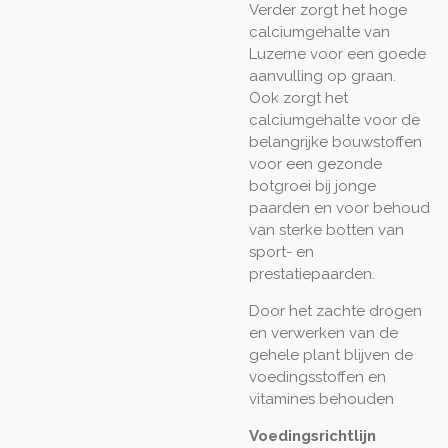
Verder zorgt het hoge
calciumgehalte van
Luzerne voor een goede
aanvulling op graan.
Ook zorgt het
calciumgehalte voor de
belangrijke bouwstoffen
voor een gezonde
botgroei bij jonge
paarden en voor behoud
van sterke botten van
sport- en
prestatiepaarden.
Door het zachte drogen
en verwerken van de
gehele plant blijven de
voedingsstoffen en
vitamines behouden
Voedingsrichtlijn