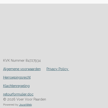
KVK Nummer 84727934
Algemene voorwaarden
Privacy Policy
Herroepingsrecht
Klachtenregeling
retourformulier.doc
© 2026 Voer Voor Paarden
Powered by
JouwWeb