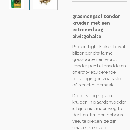
grasmengsel zonder
kruiden met een
extreem laag
eiwitgehalte
Protein Light Flakes bevat
bijzonder eiwitarme
grassoorten en wordt
zonder pershulpmiddelen
of eiwit-reducerende
toevoegingen zoals stro
of zemelen gemaakt.
De toevoeging van
kruiden in paardenvoeder
is bijna niet meer weg te
denken. Kruiden hebben
veel te bieden, ze zijn
smakelijk en veel