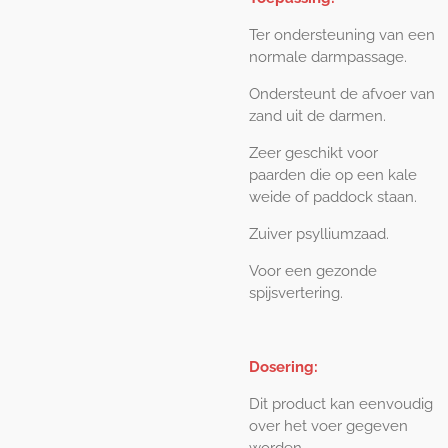
Ter ondersteuning van een
normale darmpassage.
Ondersteunt de afvoer van
zand uit de darmen.
Zeer geschikt voor
paarden die op een kale
weide of paddock staan.
Zuiver psylliumzaad.
Voor een gezonde
spijsvertering.
Dosering:
Dit product kan eenvoudig
over het voer gegeven