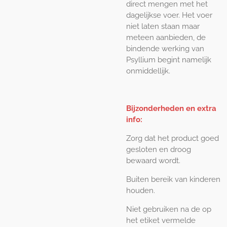
direct mengen met het
dagelijkse voer. Het voer
niet laten staan maar
meteen aanbieden, de
bindende werking van
Psyllium begint namelijk
onmiddellijk.
Bijzonderheden en extra
info:
Zorg dat het product goed
gesloten en droog
bewaard wordt.
Buiten bereik van kinderen
houden.
Niet gebruiken na de op
het etiket vermelde