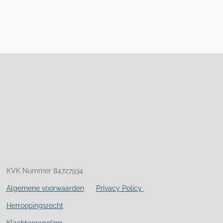
KVK Nummer 84727934
Algemene voorwaarden
Privacy Policy
Herroepingsrecht