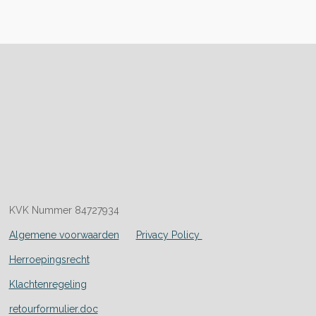
KVK Nummer 84727934
Algemene voorwaarden
Privacy Policy
Herroepingsrecht
Klachtenregeling
retourformulier.doc