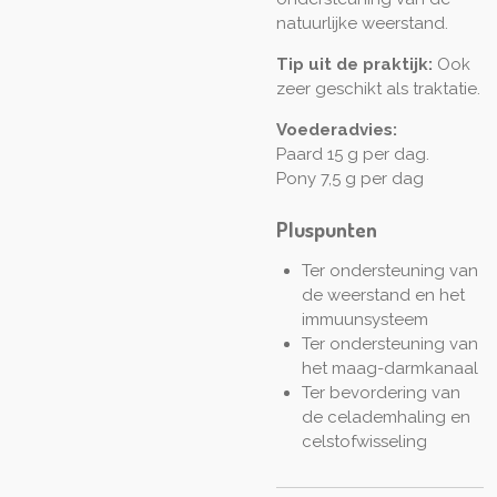
natuurlijke weerstand.
Tip uit de praktijk:
Ook
zeer geschikt als traktatie.
Voederadvies:
Paard 15 g per dag.
Pony 7,5 g per dag
Pluspunten
Ter ondersteuning van
de weerstand en het
immuunsysteem
Ter ondersteuning van
het maag-darmkanaal
Ter bevordering van
de celademhaling en
celstofwisseling