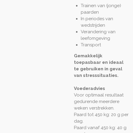
Trainen van (jonge)
paarden
In periodes van
wedstrijden
Verandering van
leefomgeving
Transport
Gemakkelijk
toepasbaar en ideaal
te gebruiken in geval
van stresssituaties.
Voederadvies
Voor optimaal resultaat
gedurende meerdere
weken verstrekken.
Paard tot 450 kg: 20 g per
dag.
Paard vanaf 450 kg: 40 g