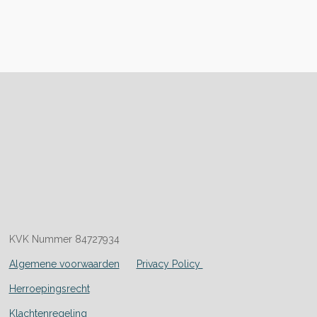
KVK Nummer 84727934
Algemene voorwaarden
Privacy Policy
Herroepingsrecht
Klachtenregeling