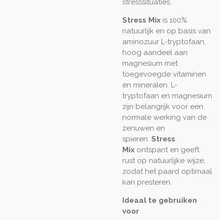
stresssituaties.
Stress Mix
is 100%
natuurlijk en op basis van
aminozuur L-tryptofaan,
hoog aandeel aan
magnesium met
toegevoegde vitaminen
en mineralen. L-
tryptofaan en magnesium
zijn belangrijk voor een
normale werking van de
zenuwen en
spieren.
Stress
Mix
ontspant en geeft
rust op natuurlijke wijze,
zodat het paard optimaal
kan presteren.
Ideaal te gebruiken
voor