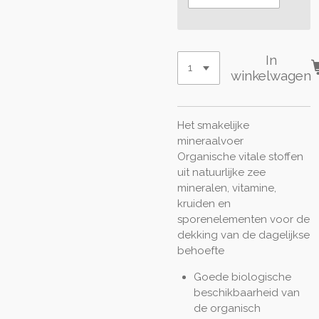
In
winkelwagen
Het smakelijke
mineraalvoer
Organische vitale stoffen
uit natuurlijke zee
mineralen, vitamine,
kruiden en
sporenelementen voor de
dekking van de dagelijkse
behoefte
Goede biologische
beschikbaarheid van
de organisch