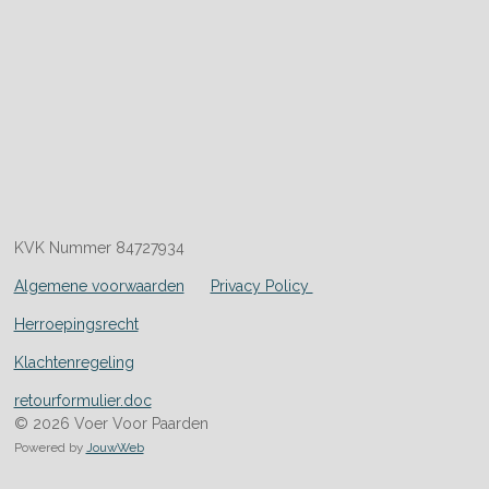
KVK Nummer 84727934
Algemene voorwaarden
Privacy Policy
Herroepingsrecht
Klachtenregeling
retourformulier.doc
© 2026 Voer Voor Paarden
Powered by
JouwWeb