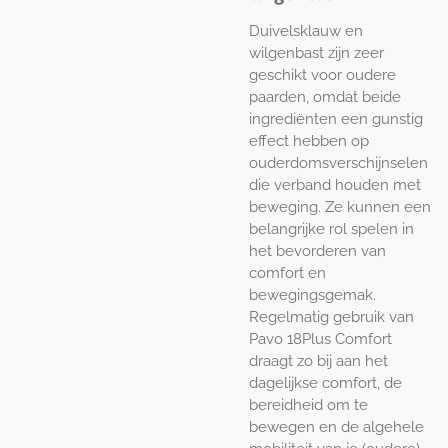
Duivelsklauw en
wilgenbast zijn zeer
geschikt voor oudere
paarden, omdat beide
ingrediënten een gunstig
effect hebben op
ouderdomsverschijnselen
die verband houden met
beweging. Ze kunnen een
belangrijke rol spelen in
het bevorderen van
comfort en
bewegingsgemak.
Regelmatig gebruik van
Pavo 18Plus Comfort
draagt zo bij aan het
dagelijkse comfort, de
bereidheid om te
bewegen en de algehele