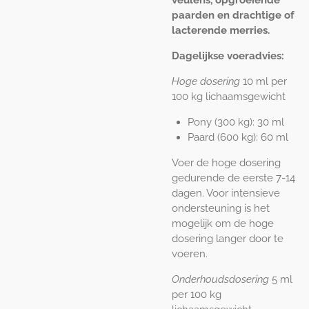
paarden en drachtige of
lacterende merries.
Dagelijkse voeradvies:
Hoge dosering
10 ml per
100 kg lichaamsgewicht
Pony (300 kg): 30 ml
Paard (600 kg): 60 ml
Voer de hoge dosering
gedurende de eerste 7-14
dagen. Voor intensieve
ondersteuning is het
mogelijk om de hoge
dosering langer door te
voeren.
Onderhoudsdosering
5 ml
per 100 kg