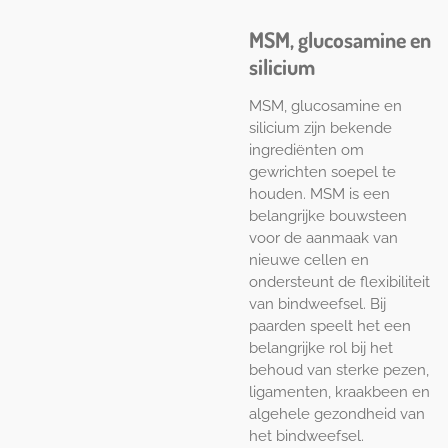
MSM, glucosamine en
silicium
MSM, glucosamine en
silicium zijn bekende
ingrediënten om
gewrichten soepel te
houden. MSM is een
belangrijke bouwsteen
voor de aanmaak van
nieuwe cellen en
ondersteunt de flexibiliteit
van bindweefsel. Bij
paarden speelt het een
belangrijke rol bij het
behoud van sterke pezen,
ligamenten, kraakbeen en
algehele gezondheid van
het bindweefsel.