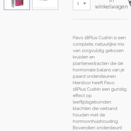
In
winkelwagen
Pavo 18Plus Cushin is een
complete, natuurlijke mix
van zorgvuldig gekozen
kruiden en
plantenextracten die de
hormonale balans van je
paard ondersteunen.
Hierdoor heeft Pavo
18Plus Cushin een gunstig
effect op
leeftijdsgebonden
klachten die verband
houden met de
hormoonhuishouding.
Bovendien ondersteunt