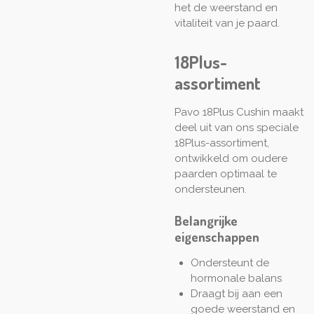
het de weerstand en
vitaliteit van je paard.
18Plus-
assortiment
Pavo 18Plus Cushin maakt
deel uit van ons speciale
18Plus-assortiment,
ontwikkeld om oudere
paarden optimaal te
ondersteunen.
Belangrijke
eigenschappen
Ondersteunt de
hormonale balans
Draagt bij aan een
goede weerstand en