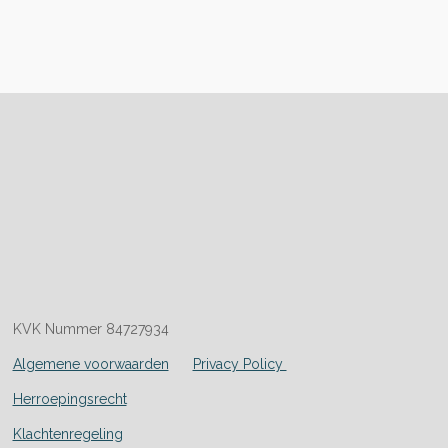
KVK Nummer 84727934
Algemene voorwaarden
Privacy Policy
Herroepingsrecht
Klachtenregeling