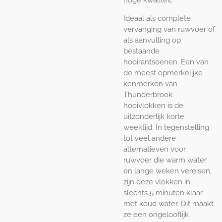
Ideaal als complete
vervanging van ruwvoer of
als aanvulling op
bestaande
hooirantsoenen. Een van
de meest opmerkelijke
kenmerken van
Thunderbrook
hooivlokken is de
uitzonderlijk korte
weektijd. In tegenstelling
tot veel andere
alternatieven voor
ruwvoer die warm water
en lange weken vereisen,
zijn deze vlokken in
slechts 5 minuten klaar
met koud water. Dit maakt
ze een ongelooflijk