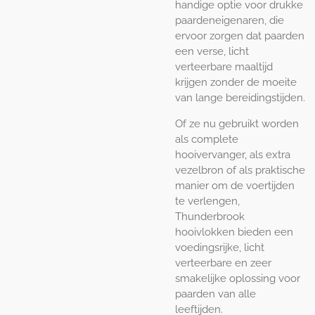
handige optie voor drukke
paardeneigenaren, die
ervoor zorgen dat paarden
een verse, licht
verteerbare maaltijd
krijgen zonder de moeite
van lange bereidingstijden.
Of ze nu gebruikt worden
als complete
hooivervanger, als extra
vezelbron of als praktische
manier om de voertijden
te verlengen,
Thunderbrook
hooivlokken bieden een
voedingsrijke, licht
verteerbare en zeer
smakelijke oplossing voor
paarden van alle
leeftijden.