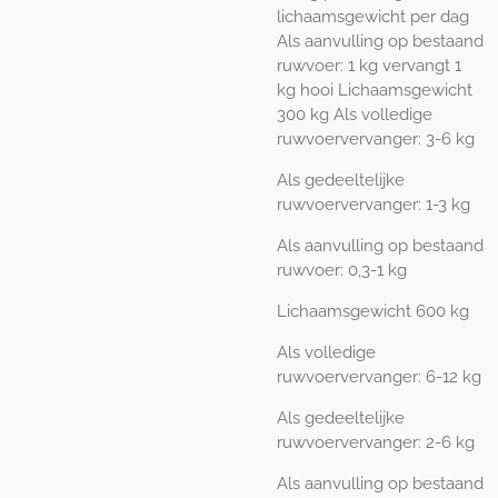
lichaamsgewicht per dag
Als aanvulling op bestaand
ruwvoer: 1 kg vervangt 1
kg hooi Lichaamsgewicht
300 kg Als volledige
ruwvoervervanger: 3-6 kg
Als gedeeltelijke
ruwvoervervanger: 1-3 kg
Als aanvulling op bestaand
ruwvoer: 0,3-1 kg
Lichaamsgewicht 600 kg
Als volledige
ruwvoervervanger: 6-12 kg
Als gedeeltelijke
ruwvoervervanger: 2-6 kg
Als aanvulling op bestaand