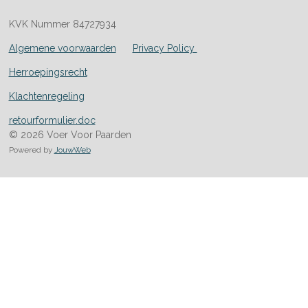
KVK Nummer 84727934
Algemene voorwaarden
Privacy Policy
Herroepingsrecht
Klachtenregeling
retourformulier.doc
© 2026 Voer Voor Paarden
Powered by
JouwWeb