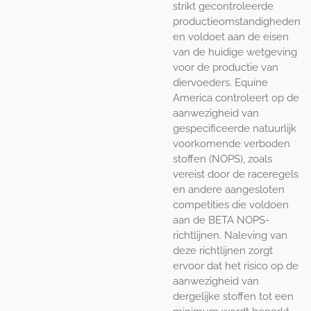
strikt gecontroleerde
productieomstandigheden
en voldoet aan de eisen
van de huidige wetgeving
voor de productie van
diervoeders. Equine
America controleert op de
aanwezigheid van
gespecificeerde natuurlijk
voorkomende verboden
stoffen (NOPS), zoals
vereist door de raceregels
en andere aangesloten
competities die voldoen
aan de BETA NOPS-
richtlijnen. Naleving van
deze richtlijnen zorgt
ervoor dat het risico op de
aanwezigheid van
dergelijke stoffen tot een