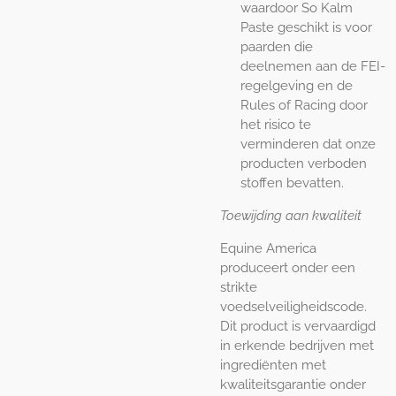
waardoor So Kalm
Paste geschikt is voor
paarden die
deelnemen aan de FEI-
regelgeving en de
Rules of Racing door
het risico te
verminderen dat onze
producten verboden
stoffen bevatten.
Toewijding aan kwaliteit
Equine America
produceert onder een
strikte
voedselveiligheidscode.
Dit product is vervaardigd
in erkende bedrijven met
ingrediënten met
kwaliteitsgarantie onder