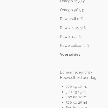
Omega 615.7 g
Omega 98.5 g
Ruw eiwit 0 %
Ruw vet 99.9 %
Ruwe as 0 %
Ruwe celstof 0 %
Voeradvies
Lichaamsgewicht -
Hoeveelheid per dag
200 kg 10 ml
300 kg 15 ml
400 kg 20 ml
500 kg 25 ml
600 kg 30 ml