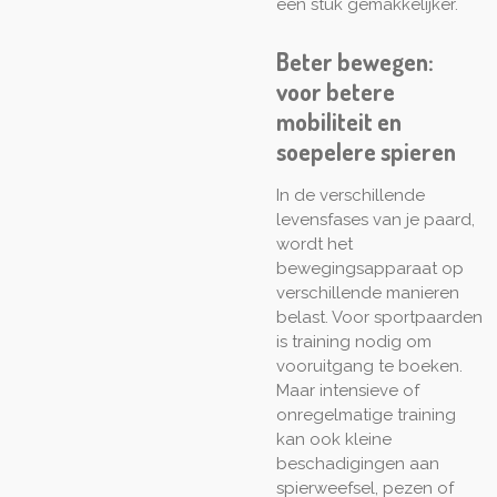
een stuk gemakkelijker.
Beter bewegen:
voor betere
mobiliteit en
soepelere spieren
In de verschillende
levensfases van je paard,
wordt het
bewegingsapparaat op
verschillende manieren
belast. Voor sportpaarden
is training nodig om
vooruitgang te boeken.
Maar intensieve of
onregelmatige training
kan ook kleine
beschadigingen aan
spierweefsel, pezen of