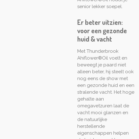
senior lekker soepel.
Er beter uitzien:
voor een gezonde
huid & vacht
Met Thunderbrook
Ahiflower®Oil voelt en
beweegt je paard niet
alleen beter, hij steelt ook
nog eens de show met
een gezonde huid en een
stralende vacht. Het hoge
gehalte aan
omegavetzuren laat de
vacht mooi glanzen en
de natuurlijke
herstellende
eigenschappen helpen