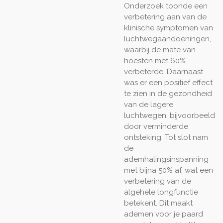
Onderzoek toonde een
verbetering aan van de
klinische symptomen van
luchtwegaandoeningen,
waarbij de mate van
hoesten met 60%
verbeterde. Daarnaast
was er een positief effect
te zien in de gezondheid
van de lagere
luchtwegen, bijvoorbeeld
door verminderde
ontsteking. Tot slot nam
de
ademhalingsinspanning
met bijna 50% af, wat een
verbetering van de
algehele longfunctie
betekent. Dit maakt
ademen voor je paard