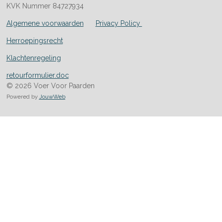
KVK Nummer 84727934
Algemene voorwaarden
Privacy Policy
Herroepingsrecht
Klachtenregeling
retourformulier.doc
© 2026 Voer Voor Paarden
Powered by
JouwWeb