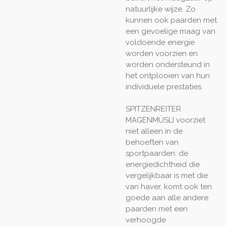
natuurlijke wijze. Zo
kunnen ook paarden met
een gevoelige maag van
voldoende energie
worden voorzien en
worden ondersteund in
het ontplooien van hun
individuele prestaties.
SPITZENREITER
MAGENMÜSLI voorziet
niet alleen in de
behoeften van
sportpaarden: de
energiedichtheid die
vergelijkbaar is met die
van haver, komt ook ten
goede aan alle andere
paarden met een
verhoogde