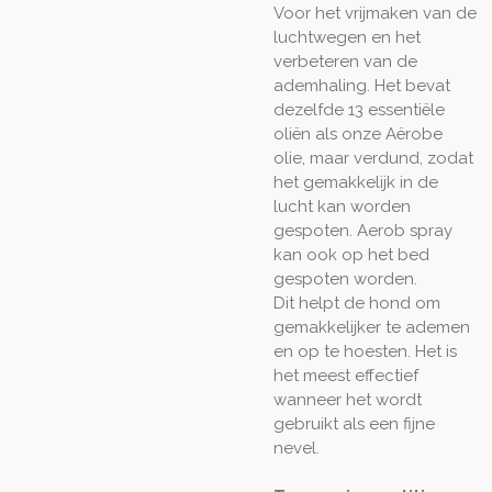
Voor het vrijmaken van de
luchtwegen en het
verbeteren van de
ademhaling. Het bevat
dezelfde 13 essentiële
oliën als onze Aërobe
olie, maar verdund, zodat
het gemakkelijk in de
lucht kan worden
gespoten. Aerob spray
kan ook op het bed
gespoten worden.
Dit helpt de hond om
gemakkelijker te ademen
en op te hoesten. Het is
het meest effectief
wanneer het wordt
gebruikt als een fijne
nevel.