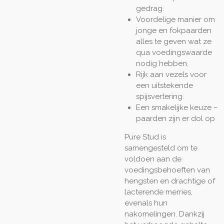
gedrag.
Voordelige manier om
jonge en fokpaarden
alles te geven wat ze
qua voedingswaarde
nodig hebben.
Rijk aan vezels voor
een uitstekende
spijsvertering.
Een smakelijke keuze –
paarden zijn er dol op
Pure Stud is
samengesteld om te
voldoen aan de
voedingsbehoeften van
hengsten en drachtige of
lacterende merries,
evenals hun
nakomelingen. Dankzij