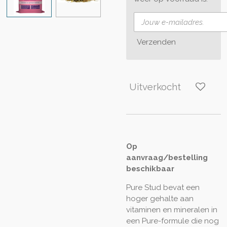
Verzenden
Uitverkocht
Op
aanvraag/bestelling
beschikbaar
Pure Stud bevat een
hoger gehalte aan
vitaminen en mineralen in
een Pure-formule die nog