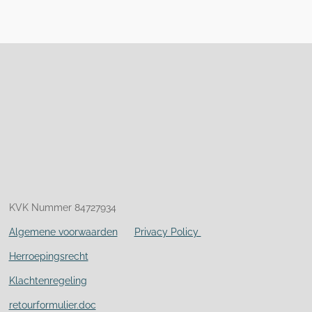
KVK Nummer 84727934
Algemene voorwaarden
Privacy Policy
Herroepingsrecht
Klachtenregeling
retourformulier.doc