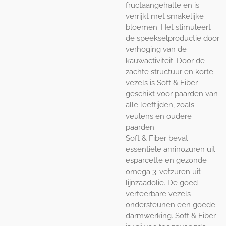
fructaangehalte en is
verrijkt met smakelijke
bloemen. Het stimuleert
de speekselproductie door
verhoging van de
kauwactiviteit. Door de
zachte structuur en korte
vezels is Soft & Fiber
geschikt voor paarden van
alle leeftijden, zoals
veulens en oudere
paarden.
Soft & Fiber bevat
essentiële aminozuren uit
esparcette en gezonde
omega 3-vetzuren uit
lijnzaadolie. De goed
verteerbare vezels
ondersteunen een goede
darmwerking. Soft & Fiber