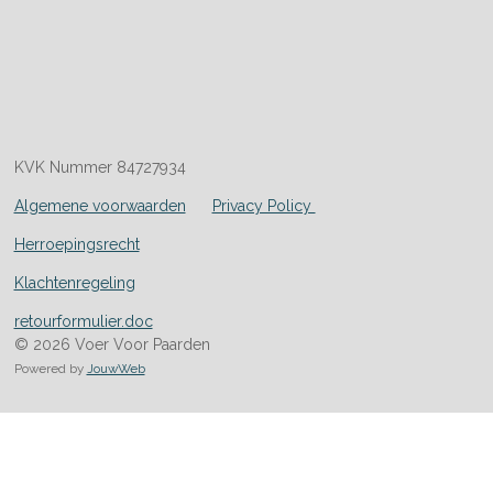
KVK Nummer 84727934
Algemene voorwaarden
Privacy Policy
Herroepingsrecht
Klachtenregeling
retourformulier.doc
© 2026 Voer Voor Paarden
Powered by
JouwWeb