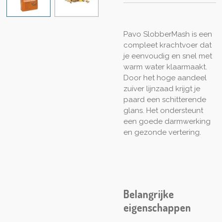
Pavo SlobberMash is een
compleet krachtvoer dat
je eenvoudig en snel met
warm water klaarmaakt.
Door het hoge aandeel
zuiver lijnzaad krijgt je
paard een schitterende
glans. Het ondersteunt
een goede darmwerking
en gezonde vertering.
Belangrijke
eigenschappen