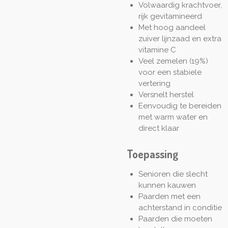
Volwaardig krachtvoer,
rijk gevitamineerd
Met hoog aandeel
zuiver lijnzaad en extra
vitamine C
Veel zemelen (19%)
voor een stabiele
vertering
Versnelt herstel
Eenvoudig te bereiden
met warm water en
direct klaar
Toepassing
Senioren die slecht
kunnen kauwen
Paarden met een
achterstand in conditie
Paarden die moeten