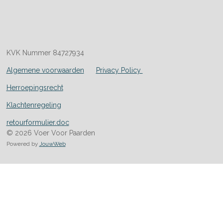
KVK Nummer 84727934
Algemene voorwaarden
Privacy Policy
Herroepingsrecht
Klachtenregeling
retourformulier.doc
© 2026 Voer Voor Paarden
Powered by
JouwWeb