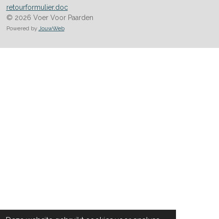
retourformulier.doc
© 2026 Voer Voor Paarden
Powered by
JouwWeb