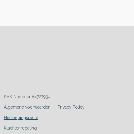
KVK Nummer 84727934
Algemene voorwaarden
Privacy Policy
Herroepingsrecht
Klachtenregeling