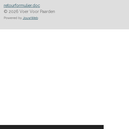
retourformulier.doc
© 2026 Voer Voor Paarden
Powered by
JouwWeb