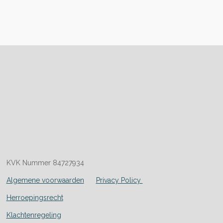
KVK Nummer 84727934
Algemene voorwaarden
Privacy Policy
Herroepingsrecht
Klachtenregeling