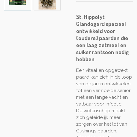
St. Hippolyt
Glandogard speciaal
ontwikkeld voor
(oudere) paarden die
een laag zetmeel en
suiker rantsoen nodig
hebben
Een vitaal en opgewekt
paard kan zich in de loop
van de jaren ontwikkelen
tot een vermoeide senior
met een lange vacht en
vatbaar voor infectie.
De wetenschap maakt
zich geleidelijk meer
zorgen over het lot van
Cushing’s paarden.