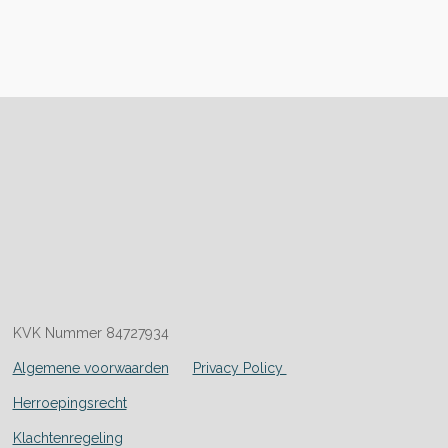
KVK Nummer 84727934
Algemene voorwaarden
Privacy Policy
Herroepingsrecht
Klachtenregeling