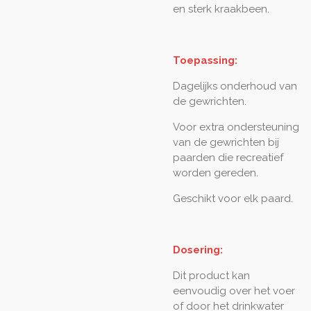
en sterk kraakbeen.
Toepassing:
Dagelijks onderhoud van
de gewrichten.
Voor extra ondersteuning
van de gewrichten bij
paarden die recreatief
worden gereden.
Geschikt voor elk paard.
Dosering:
Dit product kan
eenvoudig over het voer
of door het drinkwater