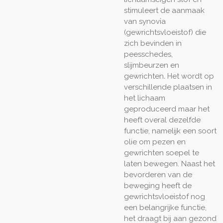
stimuleert de aanmaak
van synovia
(gewrichtsvloeistof) die
zich bevinden in
peesschedes,
slijmbeurzen en
gewrichten. Het wordt op
verschillende plaatsen in
het lichaam
geproduceerd maar het
heeft overal dezelfde
functie, namelijk een soort
olie om pezen en
gewrichten soepel te
laten bewegen. Naast het
bevorderen van de
beweging heeft de
gewrichtsvloeistof nog
een belangrijke functie,
het draagt bij aan gezond