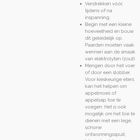
Verstrekken vóór,
tijdens of na
inspanning
Begin met een kleine
hoeveelheid en bouw
dit geleidelijk op.
Paarden moeten vaak
wennen aan de smaak
van elektrolyten (zout)
Mengen door het voer
of door een slobber.
Voor kieskeurige eters
kan het helpen om
appelmoes of
appelsap toe te
voegen. Het is ook
mogelijk om het toe te
dienen met een lege,
schone
ontwormingsspuit,