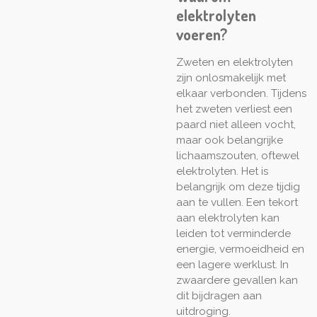
elektrolyten
voeren?
Zweten en elektrolyten
zijn onlosmakelijk met
elkaar verbonden. Tijdens
het zweten verliest een
paard niet alleen vocht,
maar ook belangrijke
lichaamszouten, oftewel
elektrolyten. Het is
belangrijk om deze tijdig
aan te vullen. Een tekort
aan elektrolyten kan
leiden tot verminderde
energie, vermoeidheid en
een lagere werklust. In
zwaardere gevallen kan
dit bijdragen aan
uitdroging.